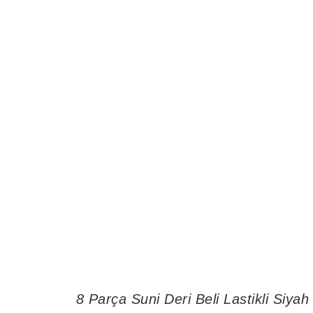
8 Parça Suni Deri Beli Lastikli Siyah