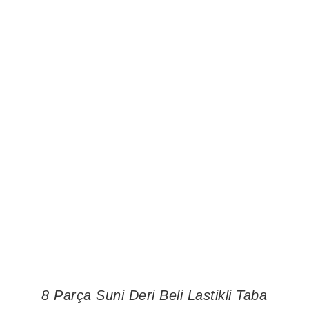
8 Parça Suni Deri Beli Lastikli Taba