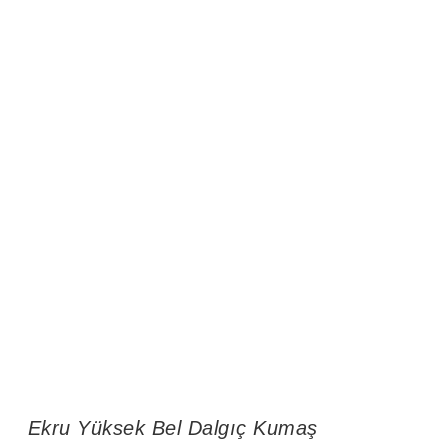
Ekru Yüksek Bel Dalgıç Kumaş