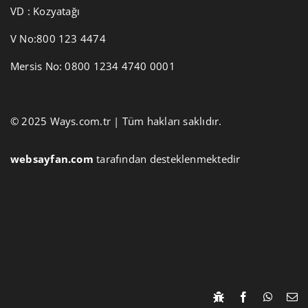
VD : Kozyatağı
V No:800 123 4474
Mersis No: 0800 1234 4740 0001
© 2025 Ways.com.tr | Tüm hakları saklıdır.
websayfan.com
tarafından desteklenmektedir