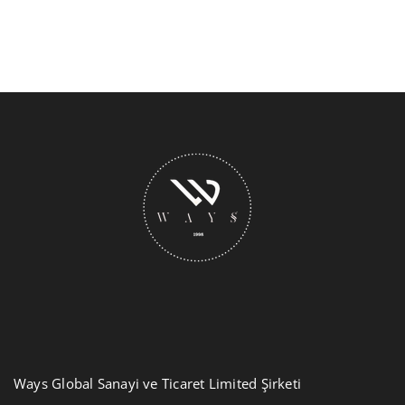
Ways Global Sanayi ve Ticaret Limited Şirketi