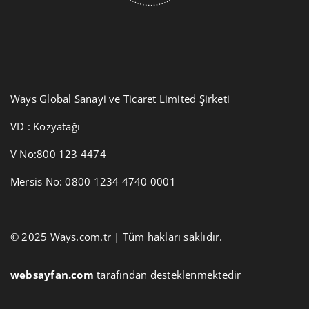
Ways Global Sanayi ve Ticaret Limited Şirketi
VD : Kozyatağı
V No:800 123 4474
Mersis No: 0800 1234 4740 0001
© 2025 Ways.com.tr | Tüm hakları saklıdır.
websayfan.com
tarafından desteklenmektedir