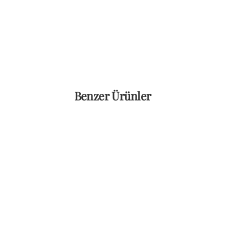
Benzer Ürünler