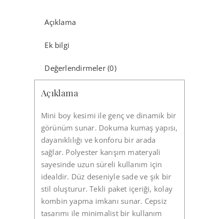
Açıklama
Ek bilgi
Değerlendirmeler (0)
Açıklama
Mini boy kesimi ile genç ve dinamik bir
görünüm sunar. Dokuma kumaş yapısı,
dayanıklılığı ve konforu bir arada
sağlar. Polyester karışım materyali
sayesinde uzun süreli kullanım için
idealdir. Düz deseniyle sade ve şık bir
stil oluşturur. Tekli paket içeriği, kolay
kombin yapma imkanı sunar. Cepsiz
tasarımı ile minimalist bir kullanım