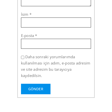
İsim
*
E-posta
*
Daha sonraki yorumlarımda
kullanılması için adım, e-posta adresim
ve site adresim bu tarayıcıya
kaydedilsin.