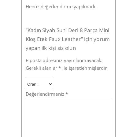
Henüz değerlendirme yapılmadı.
“Kadın Siyah Suni Deri 8 Parça Mini
Kloş Etek Faux Leather” için yorum
yapan ilk kişi siz olun
E-posta adresiniz yayınlanmayacak.
Gerekli alanlar
*
ile işaretlenmişlerdir
Değerlendirmeniz
*