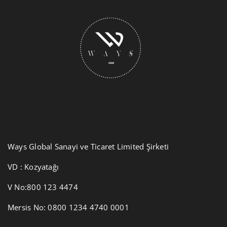
Ways Global Sanayi ve Ticaret Limited Şirketi
VD : Kozyatağı
V No:800 123 4474
Mersis No: 0800 1234 4740 0001