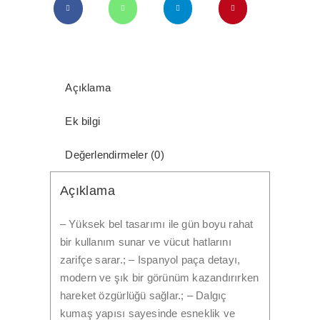
Açıklama
Ek bilgi
Değerlendirmeler (0)
Açıklama
– Yüksek bel tasarımı ile gün boyu rahat
bir kullanım sunar ve vücut hatlarını
zarifçe sarar.; – Ispanyol paça detayı,
modern ve şık bir görünüm kazandırırken
hareket özgürlüğü sağlar.; – Dalgıç
kumaş yapısı sayesinde esneklik ve