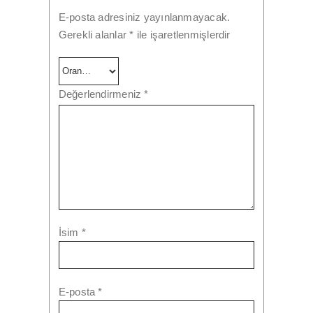
E-posta adresiniz yayınlanmayacak.
Gerekli alanlar
*
ile işaretlenmişlerdir
Değerlendirmeniz
*
İsim
*
E-posta
*