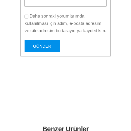
Daha sonraki yorumlarımda
kullanılması için adım, e-posta adresim
ve site adresim bu tarayıcıya kaydedilsin.
Benzer Ürünler