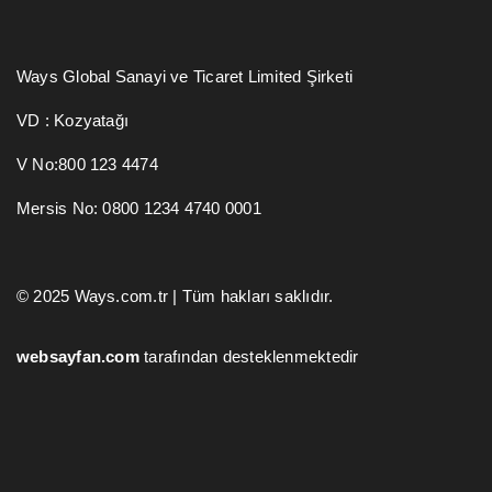
Ways Global Sanayi ve Ticaret Limited Şirketi
VD : Kozyatağı
V No:800 123 4474
Mersis No: 0800 1234 4740 0001
© 2025 Ways.com.tr | Tüm hakları saklıdır.
websayfan.com
tarafından desteklenmektedir